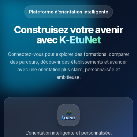
Plateforme d’orientation intelligente
Construisez votre avenir
avec
K-EtuNet
Connectez-vous pour explorer des formations, comparer
des parcours, découvrir des établissements et avancer
avec une orientation plus claire, personnalisée et
ambitieuse.
L’orientation intelligente et personnalisée.