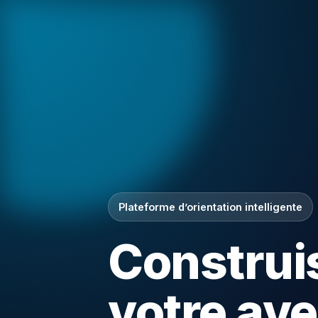
Plateforme d’orientation intelligente
Construi
votre ave