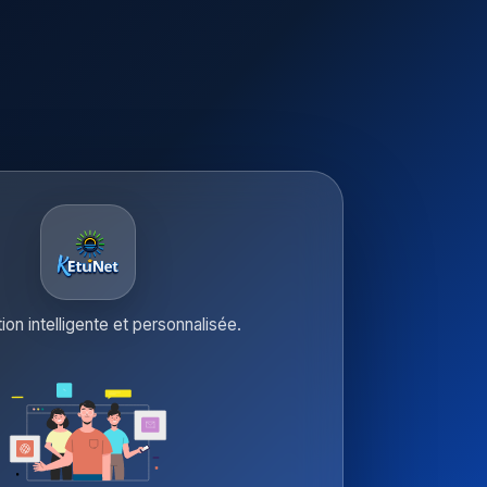
tion intelligente et personnalisée.