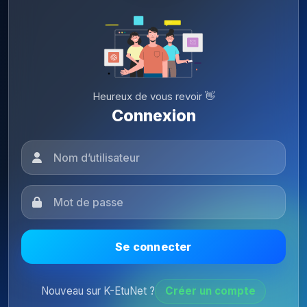
Heureux de vous revoir 👋
Connexion
Se connecter
Nouveau sur K-EtuNet ?
Créer un compte