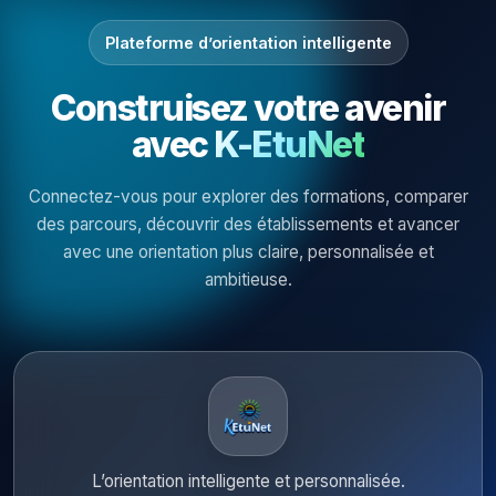
Plateforme d’orientation intelligente
Construisez votre avenir
avec
K-EtuNet
Connectez-vous pour explorer des formations, comparer
des parcours, découvrir des établissements et avancer
avec une orientation plus claire, personnalisée et
ambitieuse.
L’orientation intelligente et personnalisée.