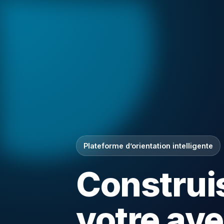
Plateforme d’orientation intelligente
Construi
votre ave