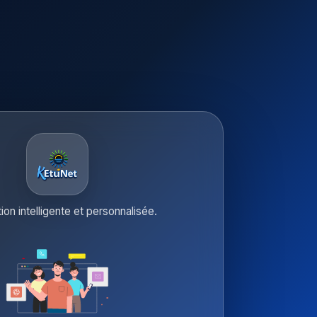
tion intelligente et personnalisée.