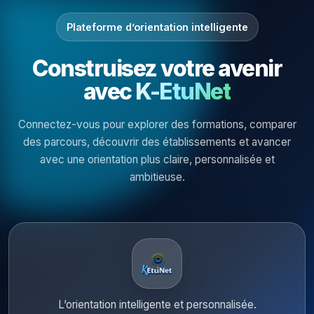
Plateforme d’orientation intelligente
Construisez votre avenir
avec
K-EtuNet
Connectez-vous pour explorer des formations, comparer
des parcours, découvrir des établissements et avancer
avec une orientation plus claire, personnalisée et
ambitieuse.
L’orientation intelligente et personnalisée.