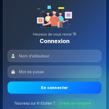
Heureux de vous revoir 👋
Connexion
Se connecter
Nouveau sur K-EtuNet ?
Créer un compte