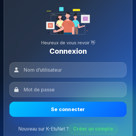
Heureux de vous revoir 👋
Connexion
Se connecter
Nouveau sur K-EtuNet ?
Créer un compte