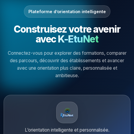
Plateforme d’orientation intelligente
Construisez votre avenir
avec
K-EtuNet
Connectez-vous pour explorer des formations, comparer
des parcours, découvrir des établissements et avancer
avec une orientation plus claire, personnalisée et
ambitieuse.
L’orientation intelligente et personnalisée.