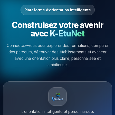
Plateforme d’orientation intelligente
Construisez votre avenir
avec
K-EtuNet
Connectez-vous pour explorer des formations, comparer
des parcours, découvrir des établissements et avancer
avec une orientation plus claire, personnalisée et
ambitieuse.
L’orientation intelligente et personnalisée.