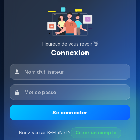
Heureux de vous revoir 👋
Connexion
Se connecter
Nouveau sur K-EtuNet ?
Créer un compte