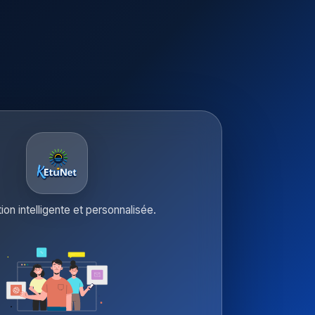
tion intelligente et personnalisée.