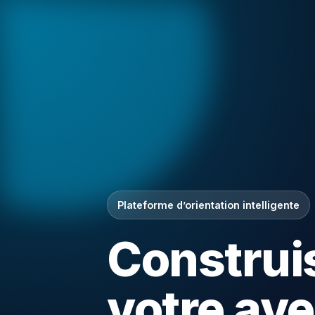
Plateforme d’orientation intelligente
Construi
votre ave