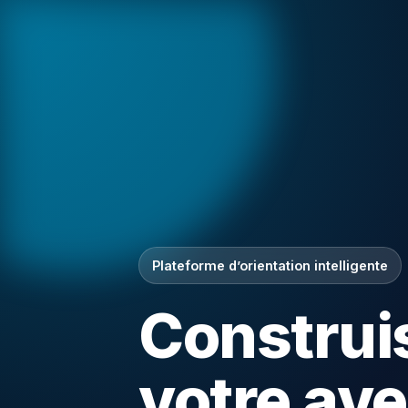
Plateforme d’orientation intelligente
Construi
votre ave