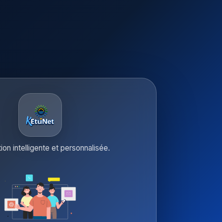
tion intelligente et personnalisée.