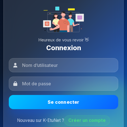
Heureux de vous revoir 👋
Connexion
Se connecter
Nouveau sur K-EtuNet ?
Créer un compte