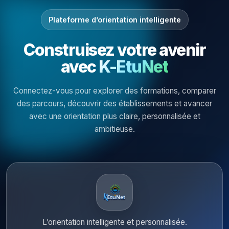
Plateforme d’orientation intelligente
Construisez votre avenir
avec
K-EtuNet
Connectez-vous pour explorer des formations, comparer
des parcours, découvrir des établissements et avancer
avec une orientation plus claire, personnalisée et
ambitieuse.
L’orientation intelligente et personnalisée.