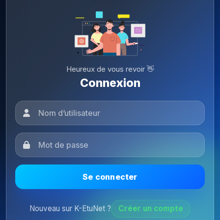
Heureux de vous revoir 👋
Connexion
Se connecter
Nouveau sur K-EtuNet ?
Créer un compte