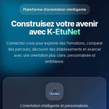
Plateforme d’orientation intelligente
Construisez votre avenir
avec
K-EtuNet
Connectez-vous pour explorer des formations, comparer
des parcours, découvrir des établissements et avancer
avec une orientation plus claire, personnalisée et
ambitieuse.
L’orientation intelligente et personnalisée.