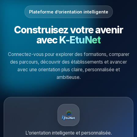
Plateforme d’orientation intelligente
Construisez votre avenir
avec
K-EtuNet
Connectez-vous pour explorer des formations, comparer
des parcours, découvrir des établissements et avancer
avec une orientation plus claire, personnalisée et
ambitieuse.
L’orientation intelligente et personnalisée.