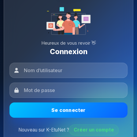
Heureux de vous revoir 👋
Connexion
Se connecter
Nouveau sur K-EtuNet ?
Créer un compte