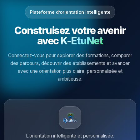
Plateforme d’orientation intelligente
Construisez votre avenir
avec
K-EtuNet
Connectez-vous pour explorer des formations, comparer
des parcours, découvrir des établissements et avancer
avec une orientation plus claire, personnalisée et
ambitieuse.
L’orientation intelligente et personnalisée.