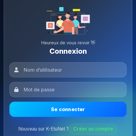
Heureux de vous revoir 👋
Connexion
Se connecter
Nouveau sur K-EtuNet ?
Créer un compte