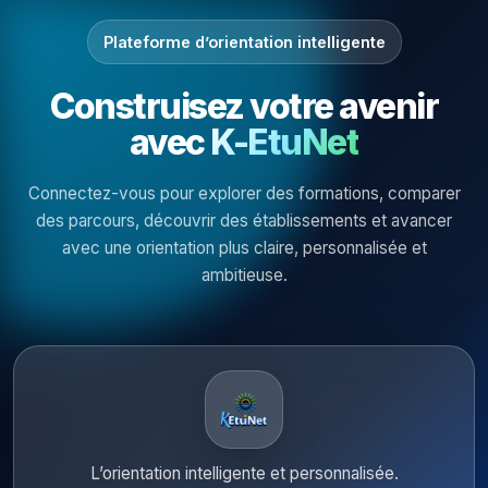
Plateforme d’orientation intelligente
Construisez votre avenir
avec
K-EtuNet
Connectez-vous pour explorer des formations, comparer
des parcours, découvrir des établissements et avancer
avec une orientation plus claire, personnalisée et
ambitieuse.
L’orientation intelligente et personnalisée.