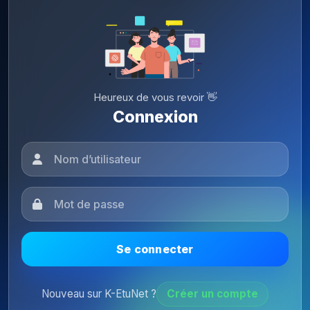
Heureux de vous revoir 👋
Connexion
Se connecter
Nouveau sur K-EtuNet ?
Créer un compte