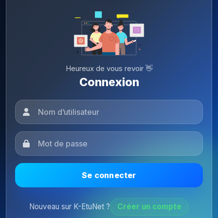
Heureux de vous revoir 👋
Connexion
Se connecter
Nouveau sur K-EtuNet ?
Créer un compte