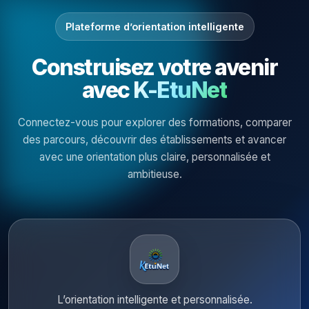
Plateforme d’orientation intelligente
Construisez votre avenir
avec
K-EtuNet
Connectez-vous pour explorer des formations, comparer
des parcours, découvrir des établissements et avancer
avec une orientation plus claire, personnalisée et
ambitieuse.
L’orientation intelligente et personnalisée.