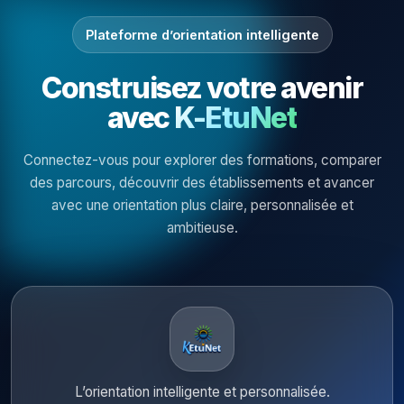
Plateforme d’orientation intelligente
Construisez votre avenir
avec
K-EtuNet
Connectez-vous pour explorer des formations, comparer
des parcours, découvrir des établissements et avancer
avec une orientation plus claire, personnalisée et
ambitieuse.
L’orientation intelligente et personnalisée.