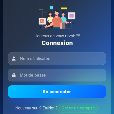
Heureux de vous revoir 👋
Connexion
Se connecter
Nouveau sur K-EtuNet ?
Créer un compte