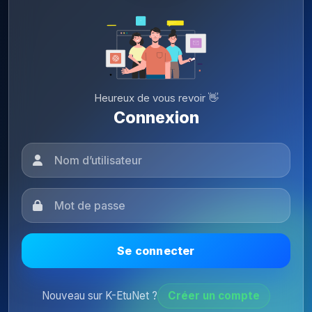
Heureux de vous revoir 👋
Connexion
Se connecter
Nouveau sur K-EtuNet ?
Créer un compte