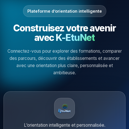
Plateforme d’orientation intelligente
Construisez votre avenir
avec
K-EtuNet
Connectez-vous pour explorer des formations, comparer
des parcours, découvrir des établissements et avancer
avec une orientation plus claire, personnalisée et
ambitieuse.
L’orientation intelligente et personnalisée.