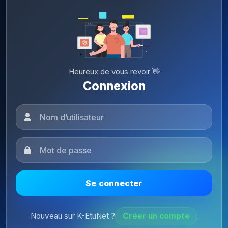
Heureux de vous revoir 👋
Connexion
Se connecter
Nouveau sur K-EtuNet ?
Créer un compte