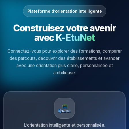
Plateforme d’orientation intelligente
Construisez votre avenir
avec
K-EtuNet
Connectez-vous pour explorer des formations, comparer
des parcours, découvrir des établissements et avancer
avec une orientation plus claire, personnalisée et
ambitieuse.
L’orientation intelligente et personnalisée.