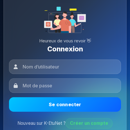
Heureux de vous revoir 👋
Connexion
Se connecter
Nouveau sur K-EtuNet ?
Créer un compte