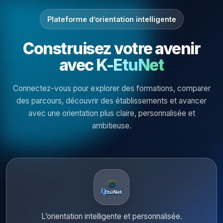
Plateforme d’orientation intelligente
Construisez votre avenir
avec
K-EtuNet
Connectez-vous pour explorer des formations, comparer
des parcours, découvrir des établissements et avancer
avec une orientation plus claire, personnalisée et
ambitieuse.
L’orientation intelligente et personnalisée.