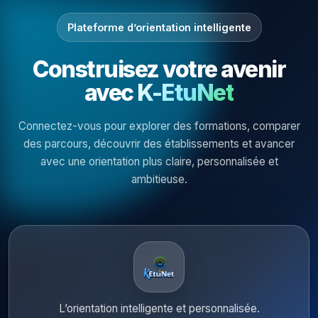
Plateforme d’orientation intelligente
Construisez votre avenir
avec
K-EtuNet
Connectez-vous pour explorer des formations, comparer
des parcours, découvrir des établissements et avancer
avec une orientation plus claire, personnalisée et
ambitieuse.
L’orientation intelligente et personnalisée.