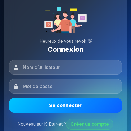
Heureux de vous revoir 👋
Connexion
Se connecter
Nouveau sur K-EtuNet ?
Créer un compte