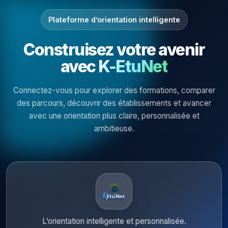
Plateforme d’orientation intelligente
Construisez votre avenir
avec
K-EtuNet
Connectez-vous pour explorer des formations, comparer
des parcours, découvrir des établissements et avancer
avec une orientation plus claire, personnalisée et
ambitieuse.
L’orientation intelligente et personnalisée.