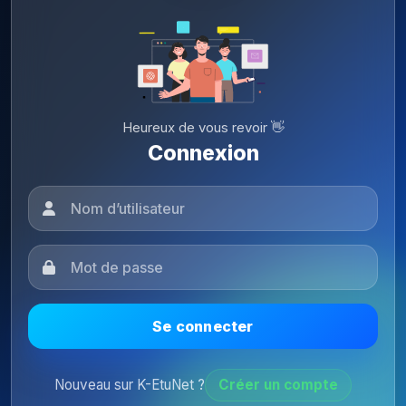
Heureux de vous revoir 👋
Connexion
Se connecter
Nouveau sur K-EtuNet ?
Créer un compte