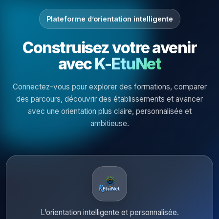
Plateforme d’orientation intelligente
Construisez votre avenir
avec
K-EtuNet
Connectez-vous pour explorer des formations, comparer
des parcours, découvrir des établissements et avancer
avec une orientation plus claire, personnalisée et
ambitieuse.
L’orientation intelligente et personnalisée.