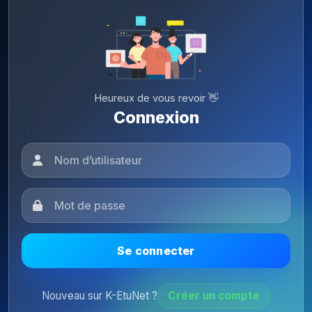
Heureux de vous revoir 👋
Connexion
Se connecter
Nouveau sur K-EtuNet ?
Créer un compte