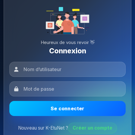
Heureux de vous revoir 👋
Connexion
Se connecter
Nouveau sur K-EtuNet ?
Créer un compte