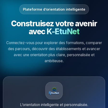
Plateforme d’orientation intelligente
Construisez votre avenir
avec
K-EtuNet
Connectez-vous pour explorer des formations, comparer
des parcours, découvrir des établissements et avancer
avec une orientation plus claire, personnalisée et
ambitieuse.
L’orientation intelligente et personnalisée.