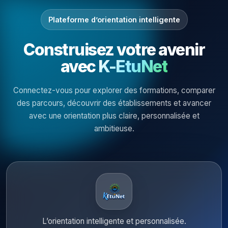
Plateforme d’orientation intelligente
Construisez votre avenir
avec
K-EtuNet
Connectez-vous pour explorer des formations, comparer
des parcours, découvrir des établissements et avancer
avec une orientation plus claire, personnalisée et
ambitieuse.
L’orientation intelligente et personnalisée.