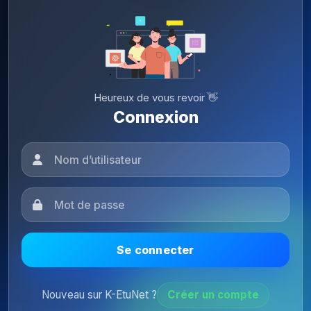
Heureux de vous revoir 👋
Connexion
Se connecter
Nouveau sur K-EtuNet ?
Créer un compte