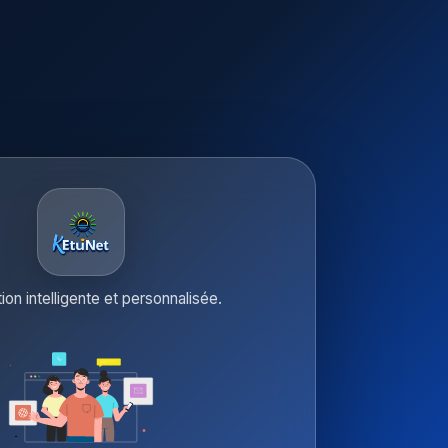
tion intelligente et personnalisée.