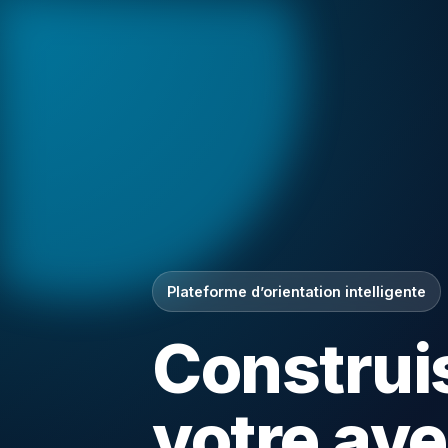
Plateforme d’orientation intelligente
Construi
votre ave