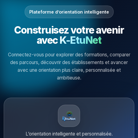
Plateforme d’orientation intelligente
Construisez votre avenir
avec
K-EtuNet
Connectez-vous pour explorer des formations, comparer
des parcours, découvrir des établissements et avancer
avec une orientation plus claire, personnalisée et
ambitieuse.
L’orientation intelligente et personnalisée.