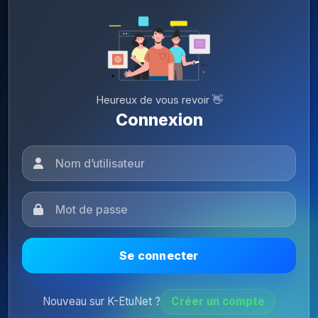
Heureux de vous revoir 👋
Connexion
Se connecter
Nouveau sur K-EtuNet ?
Créer un compte