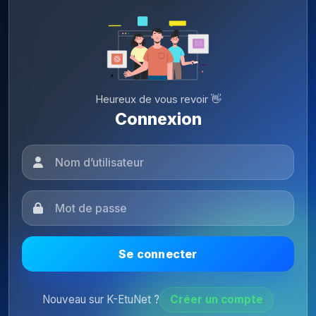
Heureux de vous revoir 👋
Connexion
Se connecter
Nouveau sur K-EtuNet ?
Créer un compte