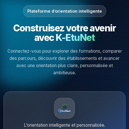
Plateforme d’orientation intelligente
Construisez votre avenir
avec
K-EtuNet
Connectez-vous pour explorer des formations, comparer
des parcours, découvrir des établissements et avancer
avec une orientation plus claire, personnalisée et
ambitieuse.
L’orientation intelligente et personnalisée.