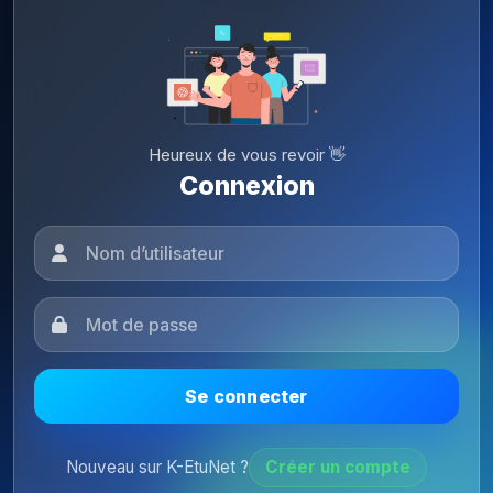
Heureux de vous revoir 👋
Connexion
Se connecter
Nouveau sur K-EtuNet ?
Créer un compte