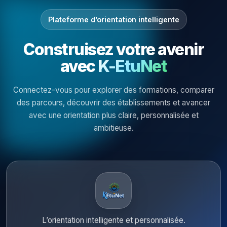
Plateforme d’orientation intelligente
Construisez votre avenir
avec
K-EtuNet
Connectez-vous pour explorer des formations, comparer
des parcours, découvrir des établissements et avancer
avec une orientation plus claire, personnalisée et
ambitieuse.
L’orientation intelligente et personnalisée.