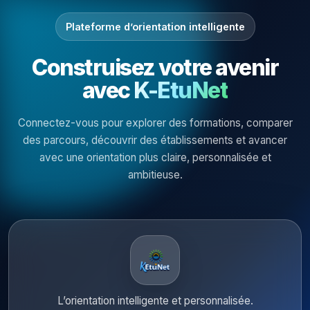
Plateforme d’orientation intelligente
Construisez votre avenir
avec
K-EtuNet
Connectez-vous pour explorer des formations, comparer
des parcours, découvrir des établissements et avancer
avec une orientation plus claire, personnalisée et
ambitieuse.
L’orientation intelligente et personnalisée.