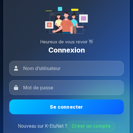
Heureux de vous revoir 👋
Connexion
Se connecter
Nouveau sur K-EtuNet ?
Créer un compte