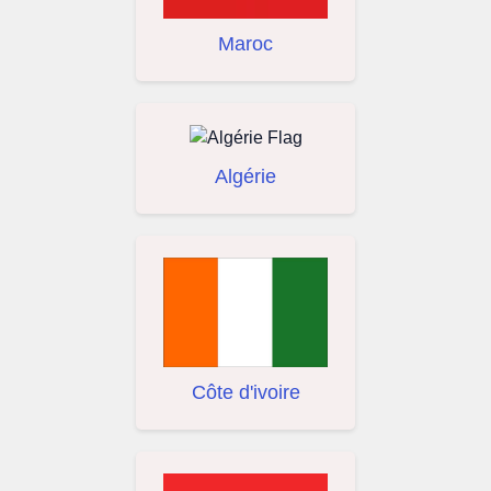
Maroc
Algérie
Côte d'ivoire