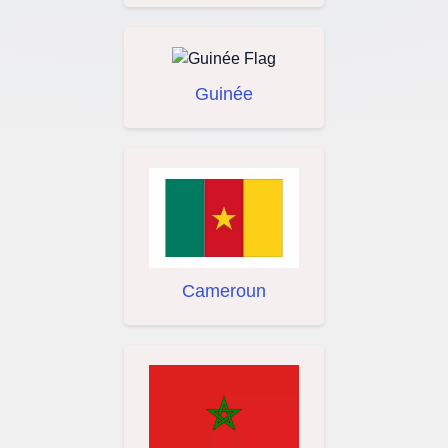
Guinée
Cameroun