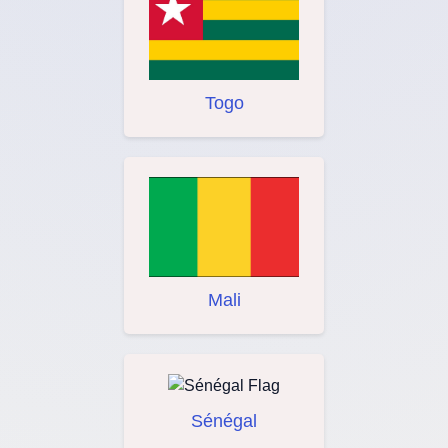
Togo
Mali
Sénégal