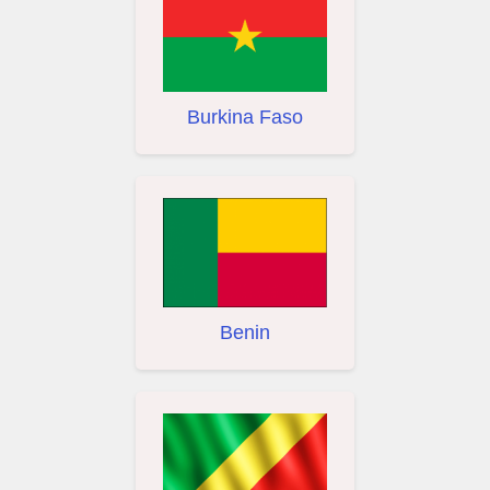
Burkina Faso
Benin