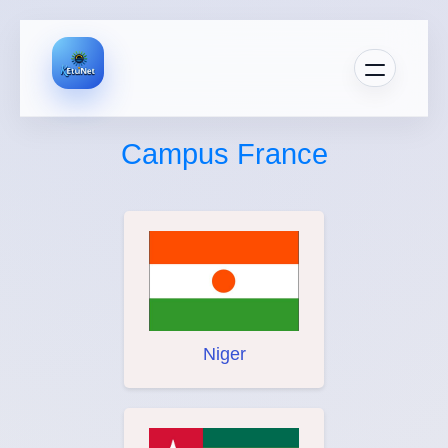
Campus France
Niger