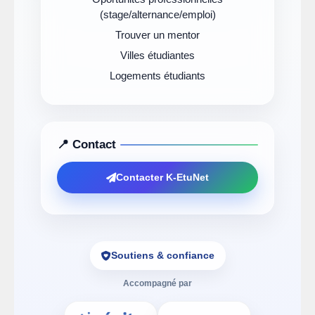
(stage/alternance/emploi)
Trouver un mentor
Villes étudiantes
Logements étudiants
📍 Contact
Contacter K-EtuNet
Soutiens & confiance
Accompagné par