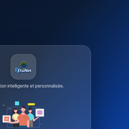
tion intelligente et personnalisée.