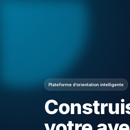
Plateforme d’orientation intelligente
Construi
votre ave