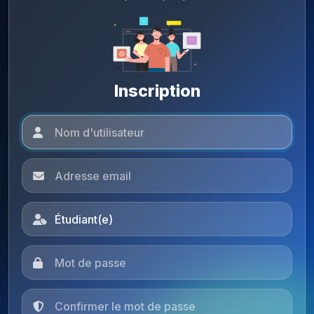
Inscription