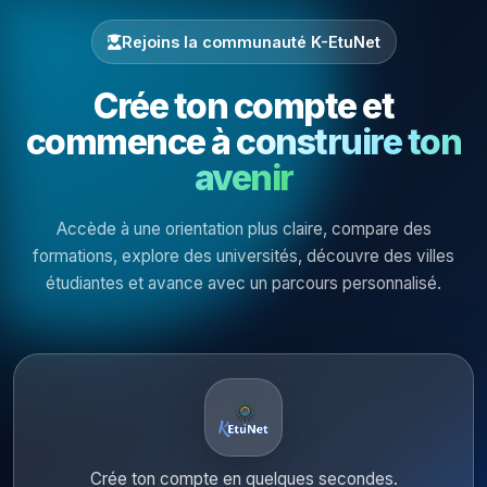
Rejoins la communauté K-EtuNet
Crée ton compte et
commence à
construire ton
avenir
Accède à une orientation plus claire, compare des
formations, explore des universités, découvre des villes
étudiantes et avance avec un parcours personnalisé.
Crée ton compte en quelques secondes.