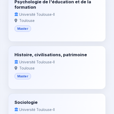
Psychologie de l'éducation et de la
formation
Université Toulouse-II
Toulouse
Master
Histoire, civilisations, patrimoine
Université Toulouse-II
Toulouse
Master
Sociologie
Université Toulouse-II