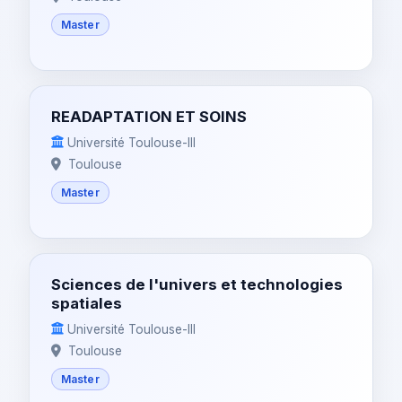
Master
READAPTATION ET SOINS
Université Toulouse-III
Toulouse
Master
Sciences de l'univers et technologies
spatiales
Université Toulouse-III
Toulouse
Master