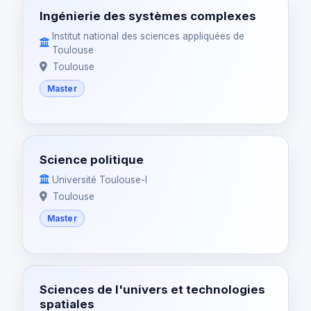
Ingénierie des systèmes complexes
Institut national des sciences appliquées de
Toulouse
Toulouse
Master
Science politique
Université Toulouse-I
Toulouse
Master
Sciences de l'univers et technologies
spatiales