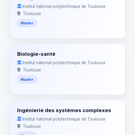
Institut national polytechnique de Toulouse
Toulouse
Master
Biologie-santé
Institut national polytechnique de Toulouse
Toulouse
Master
Ingénierie des systèmes complexes
Institut national polytechnique de Toulouse
Toulouse