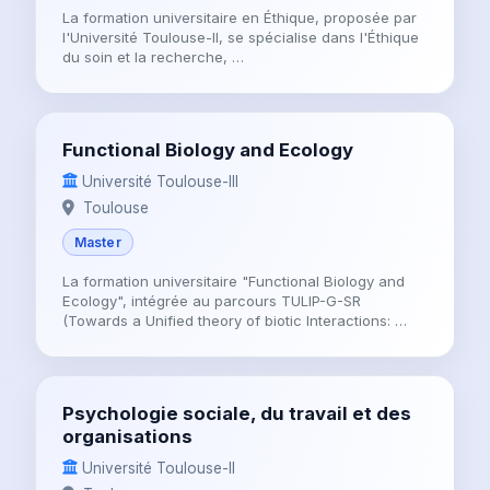
La formation universitaire en Éthique, proposée par
l'Université Toulouse-II, se spécialise dans l'Éthique
du soin et la recherche, …
Functional Biology and Ecology
Université Toulouse-III
Toulouse
Master
La formation universitaire "Functional Biology and
Ecology", intégrée au parcours TULIP-G-SR
(Towards a Unified theory of biotic Interactions: …
Psychologie sociale, du travail et des
organisations
Université Toulouse-II