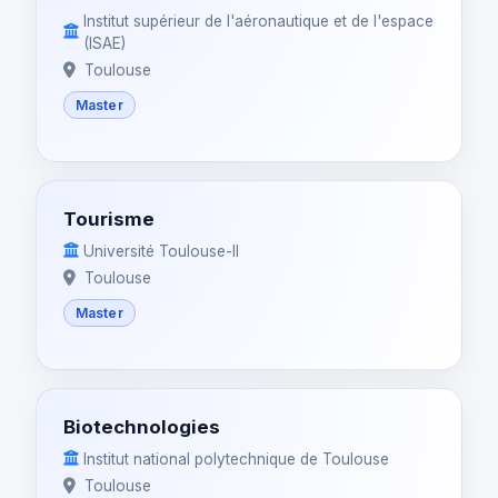
Institut supérieur de l'aéronautique et de l'espace
(ISAE)
Toulouse
Master
Tourisme
Université Toulouse-II
Toulouse
Master
Biotechnologies
Institut national polytechnique de Toulouse
Toulouse