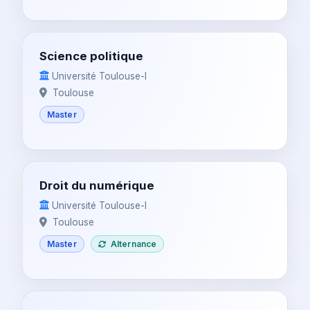
Science politique
Université Toulouse-I
Toulouse
Master
Droit du numérique
Université Toulouse-I
Toulouse
Master
Alternance