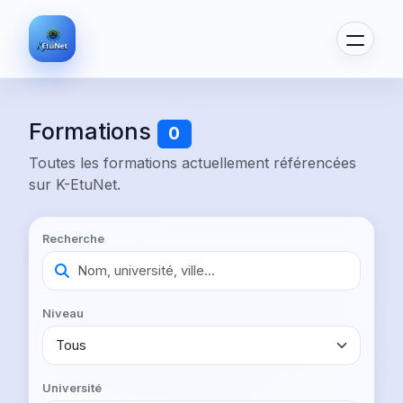
Formations
0
Toutes les formations actuellement référencées
sur K-EtuNet.
Recherche
Niveau
Université