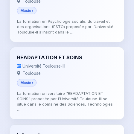
Toulouse
Master
La formation en Psychologie sociale, du travail et
des organisations (PSTO) proposée par l'Université
Toulouse-II s'inscrit dans le …
READAPTATION ET SOINS
Université Toulouse-III
Toulouse
Master
La formation universitaire "READAPTATION ET
SOINS" proposée par l'Université Toulouse-III se
situe dans le domaine des Sciences, Technologies
…