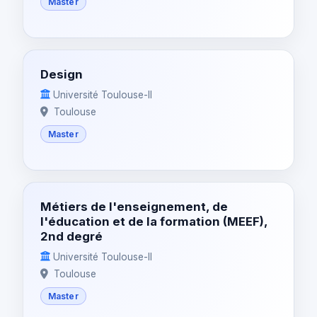
Master
Design
Université Toulouse-II
Toulouse
Master
Métiers de l'enseignement, de
l'éducation et de la formation (MEEF),
2nd degré
Université Toulouse-II
Toulouse
Master