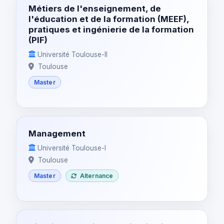
Métiers de l'enseignement, de
l'éducation et de la formation (MEEF),
pratiques et ingénierie de la formation
(PIF)
Université Toulouse-II
Toulouse
Master
Management
Université Toulouse-I
Toulouse
Master
Alternance