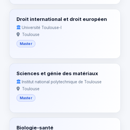
Droit international et droit européen
Université Toulouse-I
Toulouse
Master
Sciences et génie des matériaux
Institut national polytechnique de Toulouse
Toulouse
Master
Biologie-santé