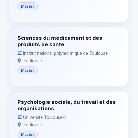
Master
Sciences du médicament et des
produits de santé
Institut national polytechnique de Toulouse
Toulouse
Master
Psychologie sociale, du travail et des
organisations
Université Toulouse-II
Toulouse
Master