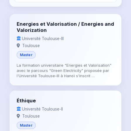
Energies et Valorisation / Energies and
Valorization
Université Toulouse-III
Toulouse
Master
La formation universitaire "Energies et Valorisation"
avec le parcours "Green Electricity" proposée par
l'Université Toulouse-III à Hanoï s'inscrit …
Éthique
Université Toulouse-II
Toulouse
Master