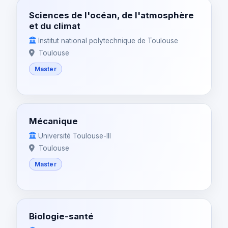
Sciences de l'océan, de l'atmosphère
et du climat
Institut national polytechnique de Toulouse
Toulouse
Master
Mécanique
Université Toulouse-III
Toulouse
Master
Biologie-santé