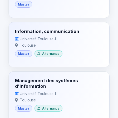
Master
Information, communication
Université Toulouse-III
Toulouse
Master
Alternance
Management des systèmes
d'information
Université Toulouse-III
Toulouse
Master
Alternance