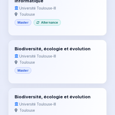
Informatique
Université Toulouse-III
Toulouse
Master
Alternance
Biodiversité, écologie et évolution
Université Toulouse-III
Toulouse
Master
Biodiversité, écologie et évolution
Université Toulouse-III
Toulouse