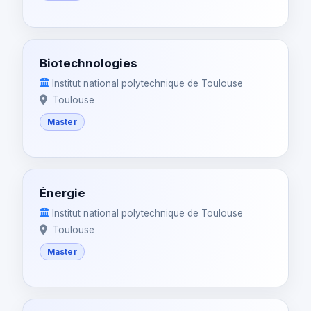
Biotechnologies
Institut national polytechnique de Toulouse
Toulouse
Master
Énergie
Institut national polytechnique de Toulouse
Toulouse
Master