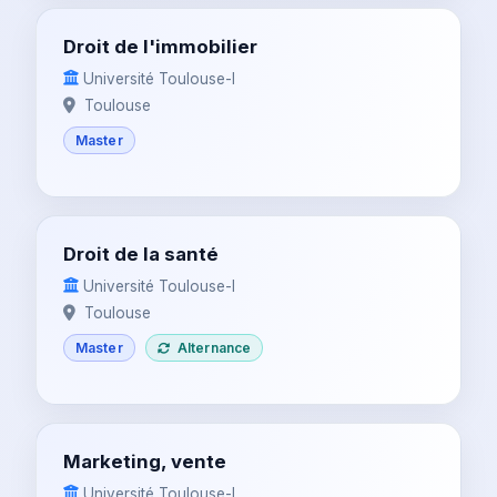
Droit de l'immobilier
Université Toulouse-I
Toulouse
Master
Droit de la santé
Université Toulouse-I
Toulouse
Master
Alternance
Marketing, vente
Université Toulouse-I