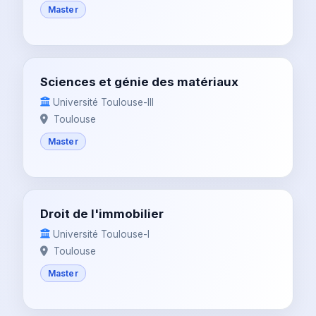
Master
Sciences et génie des matériaux
Université Toulouse-III
Toulouse
Master
Droit de l'immobilier
Université Toulouse-I
Toulouse
Master