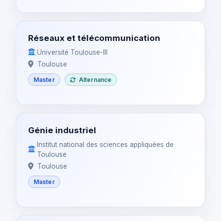
Réseaux et télécommunication
Université Toulouse-III
Toulouse
Master
Alternance
Génie industriel
Institut national des sciences appliquées de
Toulouse
Toulouse
Master