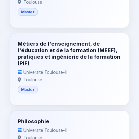
Toulouse
Master
Métiers de l'enseignement, de
l'éducation et de la formation (MEEF),
pratiques et ingénierie de la formation
(PIF)
Université Toulouse-II
Toulouse
Master
Philosophie
Université Toulouse-II
Toulouse