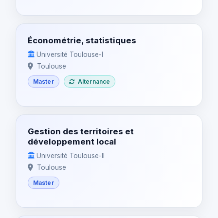
Économétrie, statistiques
Université Toulouse-I
Toulouse
Master
Alternance
Gestion des territoires et
développement local
Université Toulouse-II
Toulouse
Master