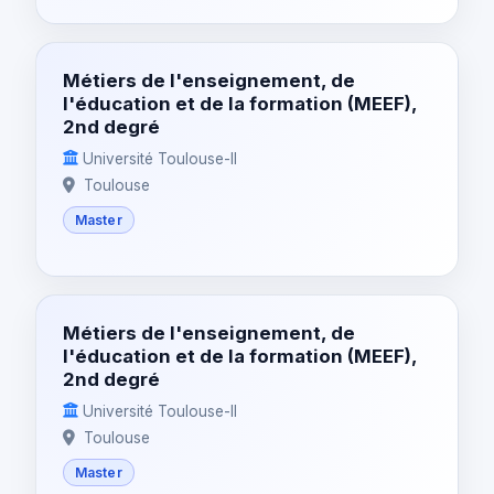
Métiers de l'enseignement, de
l'éducation et de la formation (MEEF),
2nd degré
Université Toulouse-II
Toulouse
Master
Métiers de l'enseignement, de
l'éducation et de la formation (MEEF),
2nd degré
Université Toulouse-II
Toulouse
Master