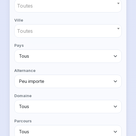
Toutes
Ville
Toutes
Pays
Alternance
Domaine
Parcours