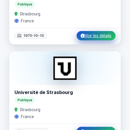
Publique
Strasbourg
France
1975-10-10
Voir les détails
Université de Strasbourg
Publique
Strasbourg
France