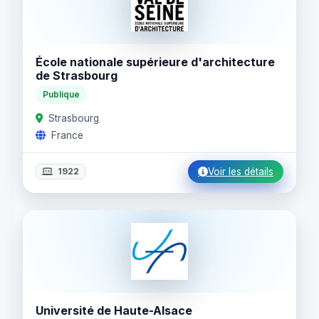
École nationale supérieure d'architecture
de Strasbourg
Publique
Strasbourg
France
1922
Voir les détails
Université de Haute-Alsace