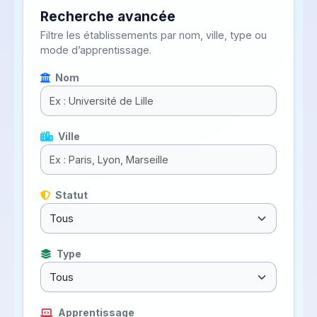
Recherche avancée
Filtre les établissements par nom, ville, type ou
mode d’apprentissage.
Nom
Ville
Statut
Type
Apprentissage