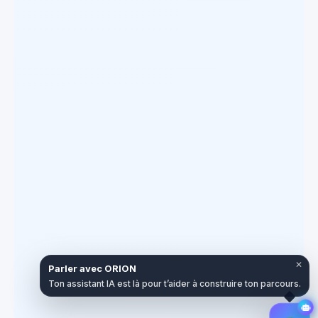
✕
Parler avec ORION
Ton assistant IA est là pour t’aider à construire ton parcours.