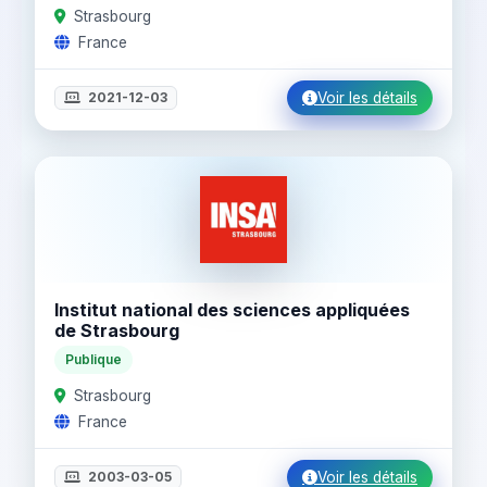
Strasbourg
France
2021-12-03
Voir les détails
Institut national des sciences appliquées
de Strasbourg
Publique
Strasbourg
France
2003-03-05
Voir les détails