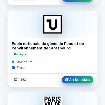
École nationale du génie de l'eau et de
l'environnement de Strasbourg
Publique
Strasbourg
France
1952
Voir les détails