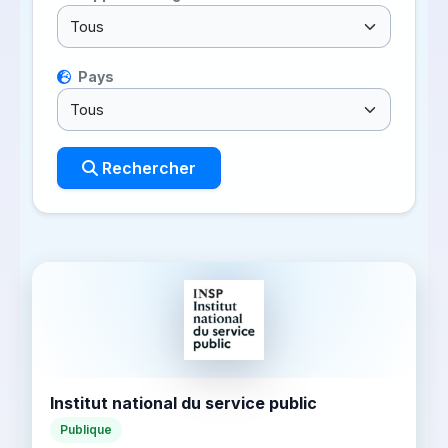
Pays
Rechercher
Institut national du service public
Publique